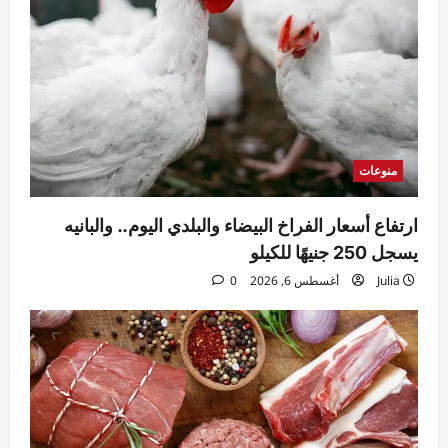
منوعات
ارتفاع أسعار الفراخ البيضاء والبلدي اليوم.. والبانيه
يسجل 250 جنيهًا للكيلو
Julia
أغسطس 6, 2026
0