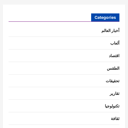
Categories
أخبار العالم
ألعاب
اقتصاد
الطقس
تحقيقات
تقارير
تكنولوجيا
ثقافة