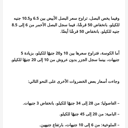
وفيما يخص البصل، تراوح سعر البصل الأبيض بين 6.5 و10.5 جنيه
للكيلو، بانخفاض 50 قرشًا، فيما سجل البصل الأحمر من 6 إلى 8.5
جنيه للكيلو، بانخفاض 50 قرشًا أيضًا.
أما الكوسة، فتراوح سعرها بين 10 و20 جنيهًا للكيلو، بزيادة 5
جنيهات، بينما سجل الجزر بدون عروش من 10 إلى 20 جنيهًا للكيلو.
وجاءت أسعار بعض الخضروات الأخرى على النحو التالي:
– الفاصوليا: من 28 إلى 34 جنيهًا للكيلو، بانخفاض 3 جنيهات.
– البامية: من 20 إلى 45 جنيهًا للكيلو.
– الملوخية: من 6 إلى 10 جنيهات، بارتفاع جنيهين.