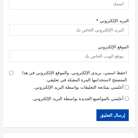
البريد الإلكتروني
*
الموقع الإلكتروني
احفظ اسمي، بريدي الإلكتروني، والموقع الإلكتروني في هذا
المتصفح لاستخدامها المرة المقبلة في تعليقي.
أعلمني بمتابعة التعليقات بواسطة البريد الإلكتروني.
أعلمني بالمواضيع الجديدة بواسطة البريد الإلكتروني.