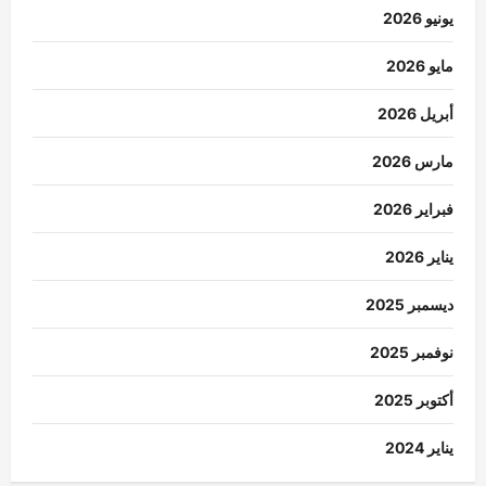
يونيو 2026
مايو 2026
أبريل 2026
مارس 2026
فبراير 2026
يناير 2026
ديسمبر 2025
نوفمبر 2025
أكتوبر 2025
يناير 2024