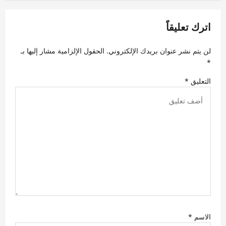
م
ق
اترك تعليقاً
ا
ل
لن يتم نشر عنوان بريدك الإلكتروني.
الحقول الإلزامية مشار إليها بـ
ا
*
ت
التعليق
*
الاسم
*