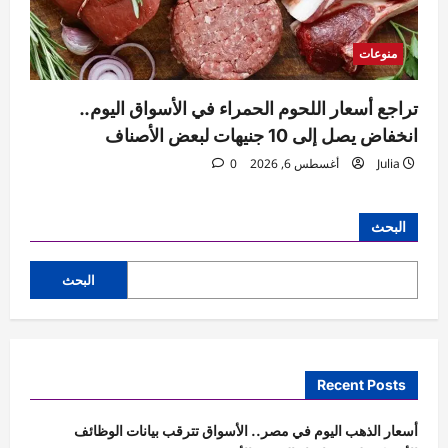
منوعات
تراجع أسعار اللحوم الحمراء في الأسواق اليوم..
انخفاض يصل إلى 10 جنيهات لبعض الأصناف
Julia
أغسطس 6, 2026
0
البحث
البحث
Recent Posts
أسعار الذهب اليوم في مصر.. الأسواق تترقب بيانات الوظائف