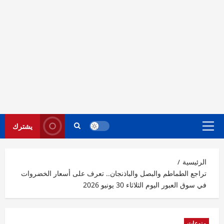
يشترك
القائمة
الرئيسية
الرئيسية
تراجع الطماطم والبصل والباذنجان.. تعرف على أسعار الخضروات
في سوق العبور اليوم الثلاثاء 30 يونيو 2026
منوعات