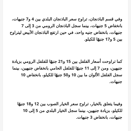
وفي قسم الباذنجان، تراوح سعر الباذنجان البلدي بين 4 و7 جنيهات،
بانخفاض 5 جنيهات، بينما سجل الباذنجان الرومي من 3 إلى 7
جنيهات، بانخفاض جنيه واحد، في حين ارتفع الباذنجان الأبيض ليتراوح
بين 5 و17 جنيهًا للكيلو.
كما تراوحت أسعار الفلفل بين 15 و21 جنيهًا للفلفل الرومي بزيادة
جنيهين، ومن 7 إلى 11 جنيهًا للفلفل الحامي بانخفاض جنيهين، بينما
سجل الفلفل الألوان ما بين 10 و50 جنيهًا للكيلو، بانخفاض 10
جنيهات.
وفيما يتعلق بالخيار، تراوح سعر الخيار الصوب بين 12 و18 جنيهًا
للكيلو، بزيادة جنيهين، بينما سجل الخيار البلدي من 5 إلى 10
جنيهات، بانخفاض 3 جنيهات.