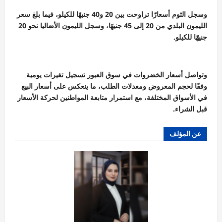
وسجل الثوم أسعارًا تراوحت بين 20 و40 جنيهًا للكيلو، فيما بلغ سعر
الليمون البلدي من 20 إلى 45 جنيهًا، وسجل الليمون الأضاليا نحو 20
جنيهًا للكيلو.
وتواصل أسعار الخضروات في سوق العبور تسجيل تغيرات يومية
وفقًا لحجم المعروض ومعدلات الطلب، ما ينعكس على أسعار البيع
في الأسواق المختلفة، مع استمرار متابعة المواطنين لحركة الأسعار
قبل الشراء.
عن المؤلف