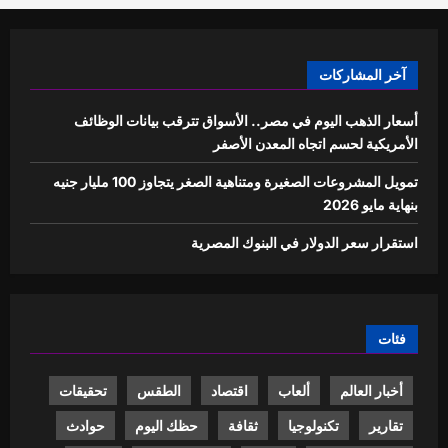
آخر المشاركات
أسعار الذهب اليوم في مصر.. الأسواق تترقب بيانات الوظائف
الأمريكية لحسم اتجاه المعدن الأصفر
تمويل المشروعات الصغيرة ومتناهية الصغر يتجاوز 100 مليار جنيه
بنهاية مايو 2026
استقرار سعر الدولار في البنوك المصرية
فئات
أخبار العالم
ألعاب
اقتصاد
الطقس
تحقيقات
تقارير
تكنولوجيا
ثقافة
حظك اليوم
حوادث