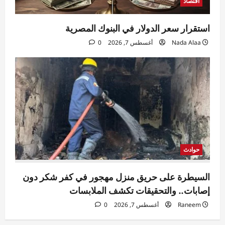
اقتصاد
استقرار سعر الدولار في البنوك المصرية
Nada Alaa
أغسطس 7, 2026
0
حوادث
السيطرة على حريق منزل مهجور في كفر شكر دون
إصابات.. والتحقيقات تكشف الملابسات
Raneem
أغسطس 7, 2026
0