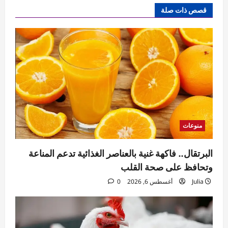
قصص ذات صلة
منوعات
البرتقال.. فاكهة غنية بالعناصر الغذائية تدعم المناعة
وتحافظ على صحة القلب
Julia
أغسطس 6, 2026
0