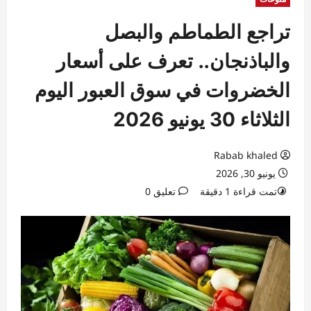
تراجع الطماطم والبصل
والباذنجان.. تعرف على أسعار
الخضروات في سوق العبور اليوم
الثلاثاء 30 يونيو 2026
Rabab khaled
يونيو 30, 2026
تمت قراءة 1 دقيقة
تعليق 0