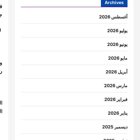
Archives
ف
جم
أغسطس 2026
لا
يوليو 2026
يونيو 2026
مايو 2026
و
ر
أبريل 2026
مارس 2026
فبراير 2026
ا
يناير 2026
ديسمبر 2025