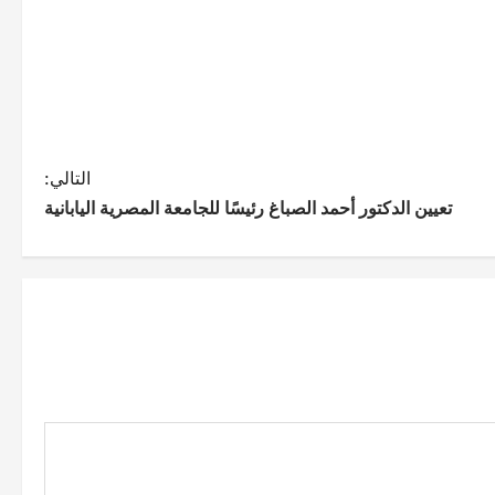
التالي:
تعيين الدكتور أحمد الصباغ رئيسًا للجامعة المصرية اليابانية