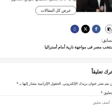
عرض كل المقالات
لسابق:
نتخب مصر فى مواجهة نارية أمام أستراليا
ترك تعليقاً
 يتم نشر عنوان بريدك الإلكتروني.
الحقول الإلزامية مشار إليها بـ
*
تعليق
*