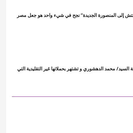
تش إلى المنصورة الجديدة” نجح في شيء واحد هو جعل مصر
ة السيد/ محمد الدهشوري و تشتهر بحملاتها غير التقليدية التي