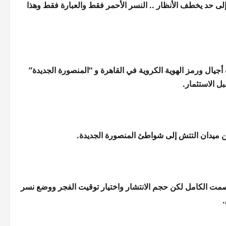
لى حد يخطف الأنظار .. النسر الأحمر فقط والعبارة فقط وهذا
جيال ورمز الهوية الكروية في القاهرة و “المنصورة الجديدة”
ل الاستثمار.
 ميدان التتش إلى شواطئ المنصورة الجديدة.
صمت الكامل لكن حجم الانتشار واختيار توقيت الفجر ووضع نسر
.