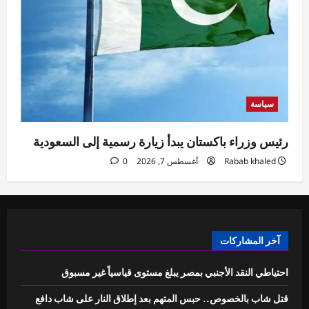
سياسة
رئيس وزراء باكستان يبدأ زيارة رسمية إلى السعودية
Rabab khaled
أغسطس 7, 2026
0
آخر المشاركات
احتياطي النقد الأجنبي بمصر يبلغ مستوى قياسياً غير مسبوق
قتل شاب بالخصوص.. حبس المتهم بعد إطلاق النار على شاب دافع