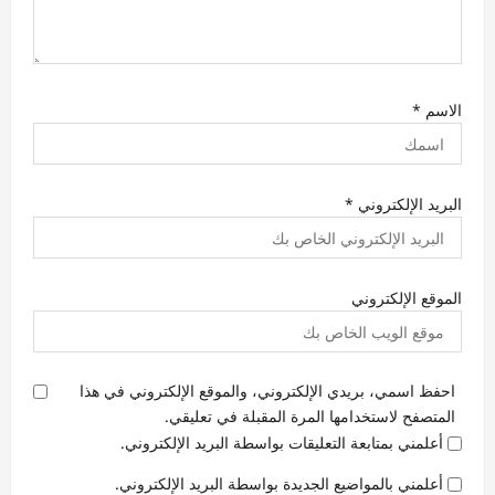
الاسم
*
البريد الإلكتروني
*
الموقع الإلكتروني
احفظ اسمي، بريدي الإلكتروني، والموقع الإلكتروني في هذا
المتصفح لاستخدامها المرة المقبلة في تعليقي.
أعلمني بمتابعة التعليقات بواسطة البريد الإلكتروني.
أعلمني بالمواضيع الجديدة بواسطة البريد الإلكتروني.