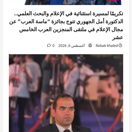
تكريمًا لمسيرة استثنائية في الإعلام والبحث العلمي..
الدكتورة أمل الجهوري تتوج بجائزة “ماسة العرب” عن
مجال الإعلام في ملتقى المنجزين العرب الخامس
عشر
Rabab khaled
أغسطس 6, 2026
0