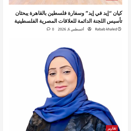
كيان “إيد في إيد” وسفارة فلسطين بالقاهرة يبحثان
تأسيس اللجنة الدائمة للعلاقات المصرية الفلسطينية
Rabab khaled
أغسطس 6, 2026
0
تقارير