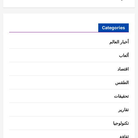
Categories
أخبار العالم
ألعاب
اقتصاد
الطقس
تحقيقات
تقارير
تكنولوجيا
ثقافة