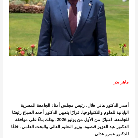
ماهر بدر
أصدر الدكتور هاني هلال، رئيس مجلس أمناء الجامعة المصرية
اليابانية للعلوم والتكنولوجيا، قرارًا بتعيين الدكتور أحمد الصباغ رئيسًا
للجامعة، اعتبارًا من الأول من يوليو 2026، وذلك بناءً على موافقة
الدكتور عبد العزيز قنصوة، وزير التعليم العالي والبحث العلمي، خلفًا
للدكتور عمرو عدلي.