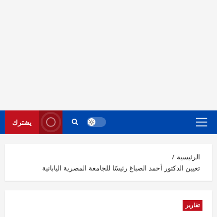
يشترك
القائمة
الرئيسية
الرئيسية
تعيين الدكتور أحمد الصباغ رئيسًا للجامعة المصرية اليابانية
تقارير