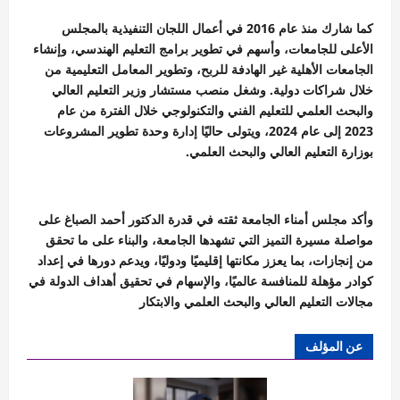
كما شارك منذ عام 2016 في أعمال اللجان التنفيذية بالمجلس
الأعلى للجامعات، وأسهم في تطوير برامج التعليم الهندسي، وإنشاء
الجامعات الأهلية غير الهادفة للربح، وتطوير المعامل التعليمية من
خلال شراكات دولية. وشغل منصب مستشار وزير التعليم العالي
والبحث العلمي للتعليم الفني والتكنولوجي خلال الفترة من عام
2023 إلى عام 2024، ويتولى حاليًا إدارة وحدة تطوير المشروعات
بوزارة التعليم العالي والبحث العلمي.
وأكد مجلس أمناء الجامعة ثقته في قدرة الدكتور أحمد الصباغ على
مواصلة مسيرة التميز التي تشهدها الجامعة، والبناء على ما تحقق
من إنجازات، بما يعزز مكانتها إقليميًا ودوليًا، ويدعم دورها في إعداد
كوادر مؤهلة للمنافسة عالميًا، والإسهام في تحقيق أهداف الدولة في
مجالات التعليم العالي والبحث العلمي والابتكار
عن المؤلف