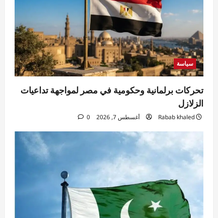
سياسة
تحركات برلمانية وحكومية في مصر لمواجهة تداعيات
الزلازل
Rabab khaled
أغسطس 7, 2026
0