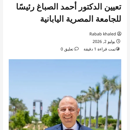
تعيين الدكتور أحمد الصباغ رئيسًا
للجامعة المصرية اليابانية
Rabab khaled
يوليو 2, 2026
تمت قراءة 1 دقيقة
تعليق 0