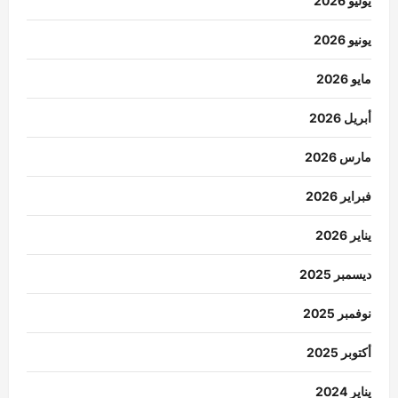
يوليو 2026
يونيو 2026
مايو 2026
أبريل 2026
مارس 2026
فبراير 2026
يناير 2026
ديسمبر 2025
نوفمبر 2025
أكتوبر 2025
يناير 2024