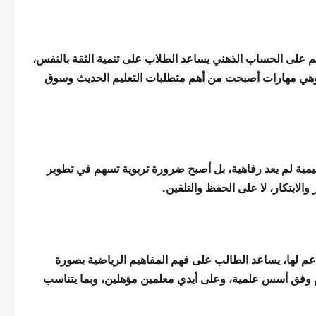
نظم على الحساب الذهني يساعد الطلاب على تنمية الثقة بالنفس،
وهي مهارات أصبحت من أهم متطلبات التعليم الحديث وسوق
يمية لم يعد رفاهية، بل أصبح ضرورة تربوية تسهم في تطوير
 والابتكار، لا على الحفظ والتلقين.
عم لها، يساعد الطالب على فهم المفاهيم الرياضية بصورة
َّم وفق أسس علمية، وعلى أيدي معلمين مؤهلين، وبما يتناسب