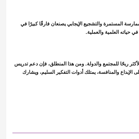
ممارسة المستمرة والتشجيع الإيجابي يصنعان فارقًا كبيرًا في
 حياته العلمية والعملية.
ر الأكثر ربحًا للمجتمع والدولة. ومن هذا المنطلق، فإن دعم تدريس
الإبداع والمنافسة، يمتلك أدوات التفكير السليم، ويشارك