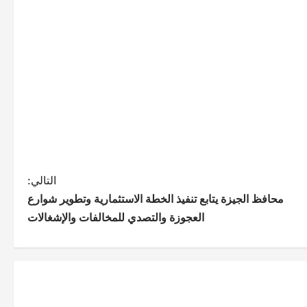
التالي:
محافظ الجيزة يتابع تنفيذ الخطة الاستثمارية وتطوير شوارع
العجوزة والتصدي للمخالفات والإشغالات