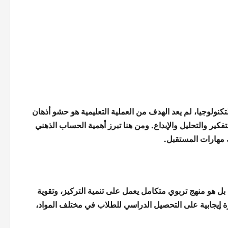
نولوجيا، لم يعد الهدف من العملية التعليمية هو حشو أذهان
فكير والتحليل والإبداع. ومن هنا تبرز أهمية الحساب الذهني
ك مهارات المستقبل.
ل هو منهج تربوي متكامل يعمل على تنمية التركيز، وتقوية
رة إيجابية على التحصيل الدراسي للطلاب في مختلف المواد،