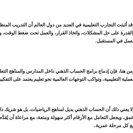
قد أثبتت التجارب التعليمية في العديد من دول العالم أن التدريب الم
القدرة على حل المشكلات، واتخاذ القرار، والعمل تحت ضغط الوقت، 
لعمل في المستقبل.
من هنا، فإن إدماج برامج الحساب الذهني داخل المدارس والمناهج التعل
عملية التعليمية، وتواكب التوجهات العالمية نحو تعليم يعتمد على التفكير
لا يعني ذلك أن الحساب الذهني بديل لمناهج الرياضيات، بل هو شريك دا
عمق، ويجعل التعامل مع الأرقام أكثر سهولة ومتعة، مع مراعاة أن يُقد
ع كل مرحلة عمرية.