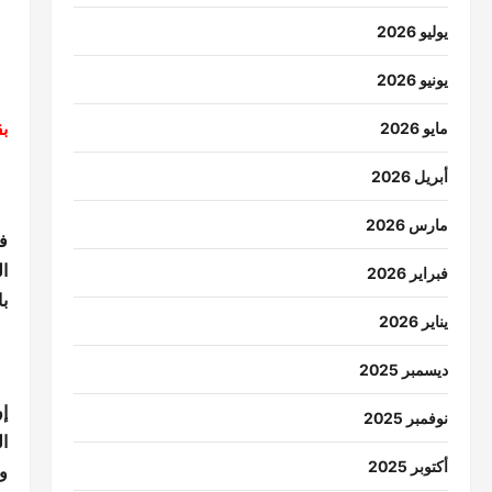
يوليو 2026
يونيو 2026
ب
مايو 2026
أبريل 2026
مارس 2026
ف
ال
فبراير 2026
با
يناير 2026
ديسمبر 2025
إ
نوفمبر 2025
ا
أكتوبر 2025
و