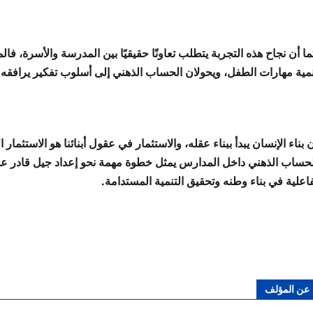
ا أن نجاح هذه التجربة يتطلب تعاونًا حقيقيًا بين المدرسة والأسرة، فال
نمية مهارات الطفل، ويحولان الحساب الذهني إلى أسلوب تفكير يرافقه في
 بناء الإنسان يبدأ ببناء عقله، والاستثمار في عقول أبنائنا هو الاستثما
لحساب الذهني داخل المدارس يمثل خطوة مهمة نحو إعداد جيل قادر على 
اعلية في بناء وطنه وتحقيق التنمية المستدامة.
عن المؤلف