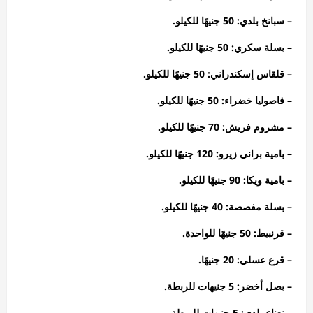
– سبانخ بلدي: 50 جنيهًا للكيلو.
– بسلة سكري: 50 جنيهًا للكيلو.
– قلقاس إسكندراني: 50 جنيهًا للكيلو.
– فاصوليا خضراء: 50 جنيهًا للكيلو.
– مشروم فريش: 70 جنيهًا للكيلو.
– بامية براني زيرو: 120 جنيهًا للكيلو.
– بامية ويكا: 90 جنيهًا للكيلو.
– بسلة مفصصة: 40 جنيهًا للكيلو.
– قرنبيط: 50 جنيهًا للواحدة.
– قرع عسلي: 20 جنيهًا.
– بصل أخضر: 5 جنيهات للربطة.
– نعناع بلدي: 5 جنيهات للربطة.