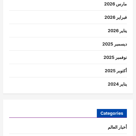
مارس 2026
فبراير 2026
يناير 2026
ديسمبر 2025
نوفمبر 2025
أكتوبر 2025
يناير 2024
Categories
أخبار العالم