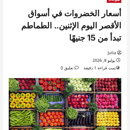
أسعار الخضروات في أسواق
الأقصر اليوم الإثنين.. الطماطم
تبدأ من 15 جنيهًا
Julia
يوليو 8, 2026
تمت قراءة 1 دقيقة
تعليق 0