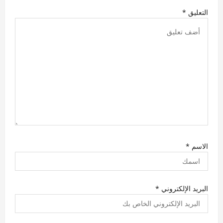
ت
التعليق
*
الاسم
*
البريد الإلكتروني
*