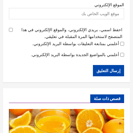
الموقع الإلكتروني
احفظ اسمي، بريدي الإلكتروني، والموقع الإلكتروني في هذا
المتصفح لاستخدامها المرة المقبلة في تعليقي.
أعلمني بمتابعة التعليقات بواسطة البريد الإلكتروني.
أعلمني بالمواضيع الجديدة بواسطة البريد الإلكتروني.
قصص ذات صلة