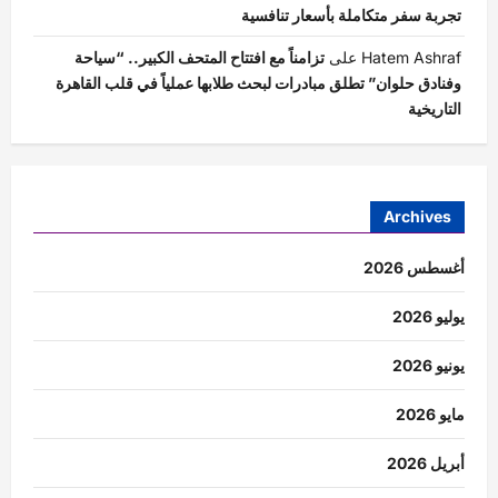
تجربة سفر متكاملة بأسعار تنافسية
Hatem Ashraf
على
تزامناً مع افتتاح المتحف الكبير.. “سياحة
وفنادق حلوان” تطلق مبادرات لبحث طلابها عملياً في قلب القاهرة
التاريخية
Archives
أغسطس 2026
يوليو 2026
يونيو 2026
مايو 2026
أبريل 2026