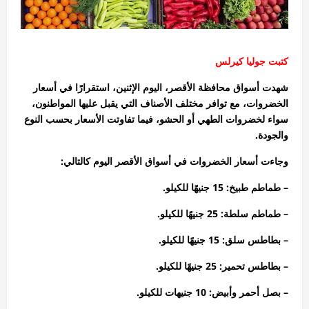
كتبت جوليا كيرلس
شهدت أسواق محافظة الأقصر، اليوم الإثنين، استقرارًا في أسعار
الخضروات، مع توافر مختلف الأصناف التي يقبل عليها المواطنون،
سواء لخضروات الطهي أو الحشو، فيما تفاوتت الأسعار بحسب النوع
والجودة.
وجاءت أسعار الخضروات في أسواق الأقصر اليوم كالتالي:
– طماطم طبيخ: 15 جنيهًا للكيلو.
– طماطم سلطة: 25 جنيهًا للكيلو.
– بطاطس سلق: 15 جنيهًا للكيلو.
– بطاطس تحمير: 25 جنيهًا للكيلو.
– بصل أحمر وأبيض: 10 جنيهات للكيلو.