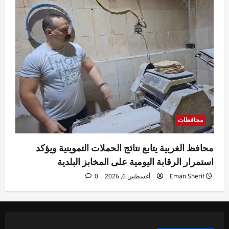
محافظات
محافظ الغربية يتابع نتائج الحملات التموينية ويؤكد
استمرار الرقابة اليومية على المخابز البلدية
Eman Sherif
أغسطس 6, 2026
0