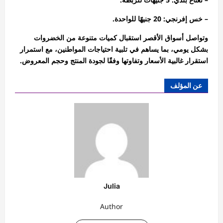
– خس إفرنجي: 20 جنيهًا للواحدة.
وتواصل أسواق الأقصر استقبال كميات متنوعة من الخضروات
بشكل يومي، بما يساهم في تلبية احتياجات المواطنين، مع استمرار
استقرار غالبية الأسعار وتفاوتها وفقًا لجودة المنتج وحجم المعروض.
عن المؤلف
Julia
Author