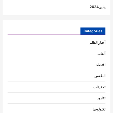
يناير 2024
Categories
أخبار العالم
ألعاب
اقتصاد
الطقس
تحقيقات
تقارير
تكنولوجيا