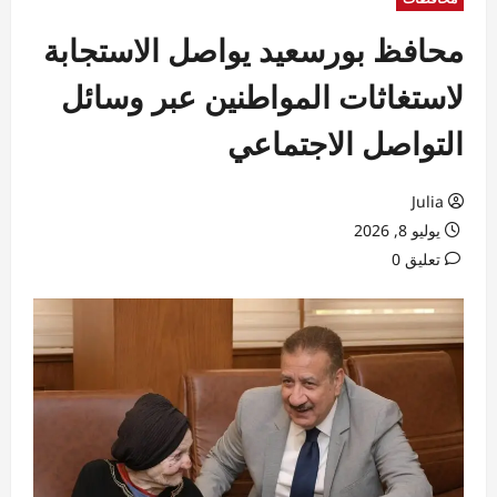
محافظ بورسعيد يواصل الاستجابة
لاستغاثات المواطنين عبر وسائل
التواصل الاجتماعي
Julia
يوليو 8, 2026
تعليق 0