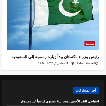
سياسة
رئيس وزراء باكستان يبدأ زيارة رسمية إلى السعودية
Rabab khaled
أغسطس 7, 2026
0
آخر المشاركات
احتياطي النقد الأجنبي بمصر يبلغ مستوى قياسياً غير مسبوق