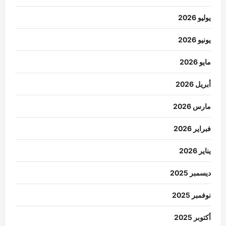
يوليو 2026
يونيو 2026
مايو 2026
أبريل 2026
مارس 2026
فبراير 2026
يناير 2026
ديسمبر 2025
نوفمبر 2025
أكتوبر 2025