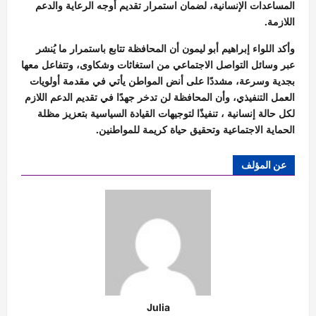
المساعدات الإنسانية، لضمان استمرار تقديم أوجه الرعاية والدعم
اللازمة.
وأكد اللواء إبراهيم أبو ليمون أن المحافظة تتابع باستمرار ما يُنشر
عبر وسائل التواصل الاجتماعي من استغاثات وشكاوى، وتتفاعل معها
بجدية وسرعة، مشددًا على أنض المواطن يأتي في مقدمة أولويات
العمل التنفيذي، وأن المحافظة لن تدخر جهدًا في تقديم الدعم اللازم
لكل حالة إنسانية ، تنفيذًا لتوجيهات القيادة السياسية بتعزيز مظلة
الحماية الاجتماعية وتحقيق حياة كريمة للمواطنين.
عن المؤلف
Julia