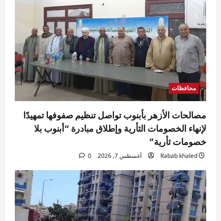
محافظات
مصالحات الأزهر بأبنوب تواصل تنظيم صفوفها تمهيدًا
لإنهاء الخصومات الثأرية وإطلاق مبادرة “أبنوب بلا
خصومات ثأرية”
Rabab khaled
أغسطس 7, 2026
0