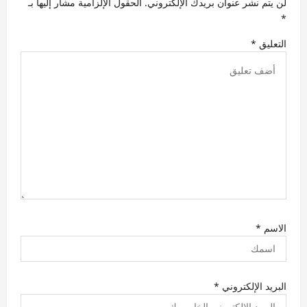
لن يتم نشر عنوان بريدك الإلكتروني.
الحقول الإلزامية مشار إليها بـ
ل
*
ا
التعليق
*
ت
الاسم
*
البريد الإلكتروني
*