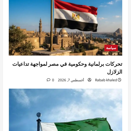
سياسة
تحركات برلمانية وحكومية في مصر لمواجهة تداعيات
الزلازل
Rabab khaled
أغسطس 7, 2026
0