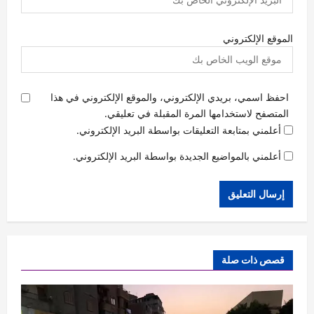
الموقع الإلكتروني
احفظ اسمي، بريدي الإلكتروني، والموقع الإلكتروني في هذا
المتصفح لاستخدامها المرة المقبلة في تعليقي.
أعلمني بمتابعة التعليقات بواسطة البريد الإلكتروني.
أعلمني بالمواضيع الجديدة بواسطة البريد الإلكتروني.
قصص ذات صلة