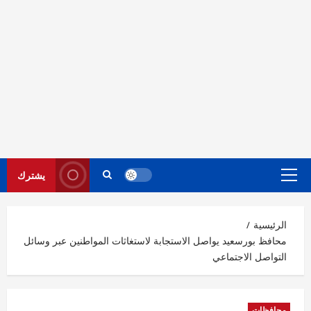
يشترك
القائمة
الرئيسية
الرئيسية
محافظ بورسعيد يواصل الاستجابة لاستغاثات المواطنين عبر وسائل
التواصل الاجتماعي
محافظات