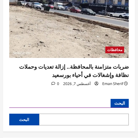
محافظات
ضربات متزامنة بالمحافظة.. إزالة تعديات وحملات
نظافة وإشغالات في أحياء بورسعيد
Eman Sherif
أغسطس 7, 2026
0
البحث
البحث