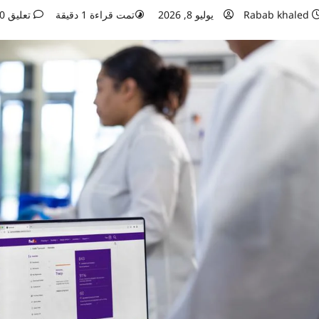
Rabab khaled
يوليو 8, 2026
تمت قراءة 1 دقيقة
تعليق 0