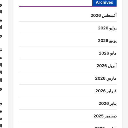
Archives
ال
أغسطس 2026
و
ا
يوليو 2026
وع
يونيو 2026
ت
مايو 2026
م
ا
أبريل 2026
ال
مارس 2026
ا
و
فبراير 2026
و
يناير 2026
وش
ديسمبر 2025
ب
ال