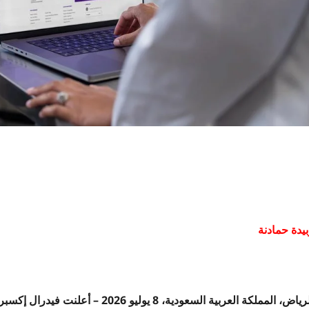
يدة حمادنة
الرياض، المملكة العربية السعودية،