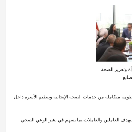
أة وتعزيز الصحة
مصانع
نظومة متكاملة من خدمات الصحة الإنجابية وتنظيم الأسرة داخل
تهدف العاملين والعاملات،بما يسهم في نشر الوعي الصحي