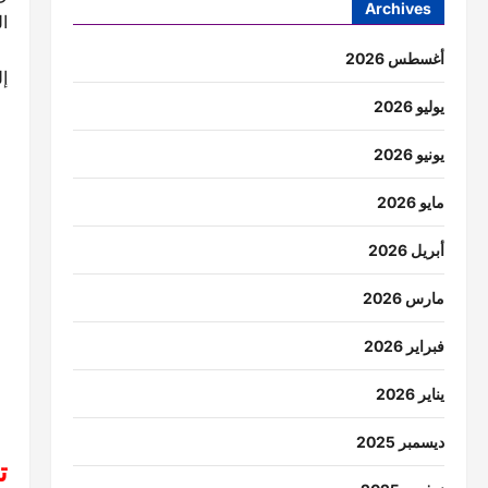
Archives
ا
أغسطس 2026
إ
يوليو 2026
يونيو 2026
مايو 2026
أبريل 2026
مارس 2026
فبراير 2026
يناير 2026
ديسمبر 2025
ت