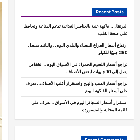
Recent Posts
البرتقال.. فاكهة غنية بالعناصر الغذائية تدعم المناعة وتحافظ
على صحة القلب
ارتفاع أسعار الفراخ البيضاء والبلدي اليوم.. والبانيه يسجل
250 جنيهًا للكيلو
تراجع أسعار اللحوم الحمراء في الأسواق اليوم.. انخفاض
يصل إلى 10 جنيهات لبعض الأصناف
تراجع أسعار العنب والبلح واستقرار أغلب الأصناف.. تعرف
على أسعار الفاكهة اليوم
استقرار أسعار السجائر اليوم في الأسواق.. تعرف على
قائمة المحلية والمستوردة
Recent Comments