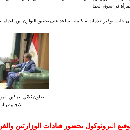
لمرأة في سوق العمل
لى جانب توفير خدمات متكاملة تساعد على تحقيق التوازن بين الحياة ال
تعاون ثلاثي لتمكين المر
الإنجابية بال
وقيع البروتوكول بحضور قيادات الوزارتين والغر