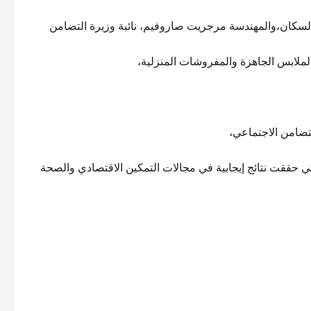
والسكان،والمهندسة مرجريت صاروفيم، نائبة وزيرة التضامن
ملابس الجاهزة والمفروشات المنزلية،
تضامن الاجتماعي،
تي حققت نتائج إيجابية في مجالات التمكين الاقتصادي والصحة