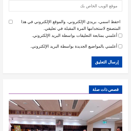
احفظ اسمي، بريدي الإلكتروني، والموقع الإلكتروني في هذا
المتصفح لاستخدامها المرة المقبلة في تعليقي.
أعلمني بمتابعة التعليقات بواسطة البريد الإلكتروني.
أعلمني بالمواضيع الجديدة بواسطة البريد الإلكتروني.
قصص ذات صلة