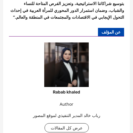
بتوسيع شراكاتنا الاستراتيجية، وتعزيز الفرص المتاحة للنساء
والشباب، وضمان استمرار الدور المحوري للمرأة العربية في إحداث
التحول الإيجابي في الاقتصادات والمجتمعات في المنطقة والعالم.”
عن المؤلف
Rabab khaled
Author
رباب خالد المدير التنفيذي لموقع المصور
عرض كل المقالات