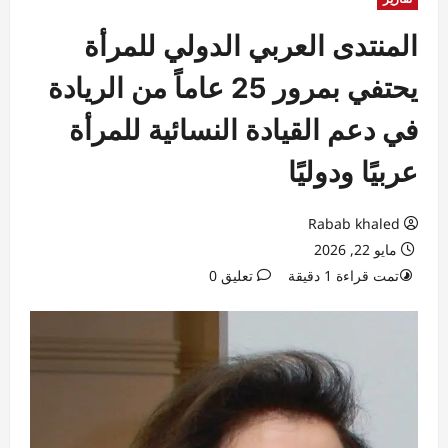
المنتدى العربي الدولي للمرأة
يحتفي بمرور 25 عاماً من الريادة
في دعم القيادة النسائية للمرأة
عربيًا ودوليًا
Rabab khaled
مايو 22, 2026
تمت قراءة 1 دقيقة
تعليق 0