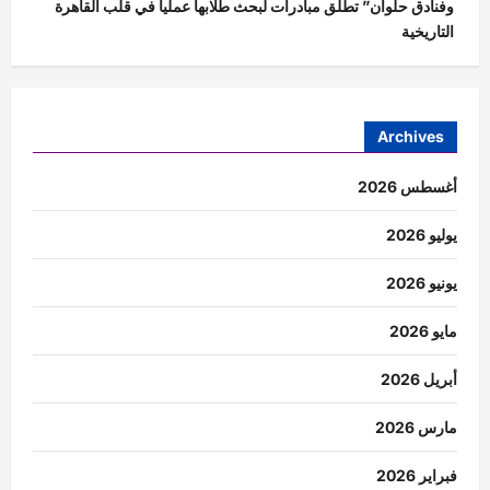
وفنادق حلوان” تطلق مبادرات لبحث طلابها عملياً في قلب القاهرة
التاريخية
Archives
أغسطس 2026
يوليو 2026
يونيو 2026
مايو 2026
أبريل 2026
مارس 2026
فبراير 2026