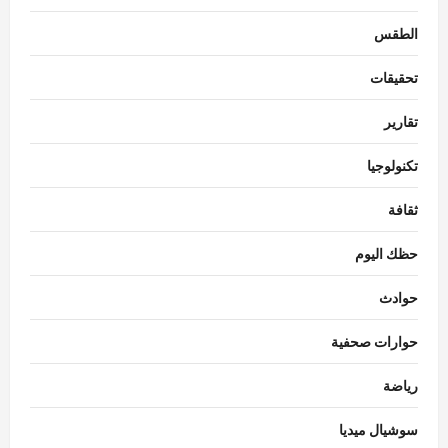
الطقس
تحقيقات
تقارير
تكنولوجيا
ثقافة
حظك اليوم
حوادث
حوارات صحفية
رياضة
سوشيال ميديا