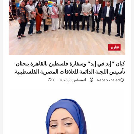
تقارير
كيان “إيد في إيد” وسفارة فلسطين بالقاهرة يبحثان
تأسيس اللجنة الدائمة للعلاقات المصرية الفلسطينية
Rabab khaled
أغسطس 6, 2026
0