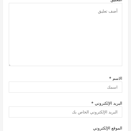
الاسم
*
البريد الإلكتروني
*
الموقع الإلكتروني