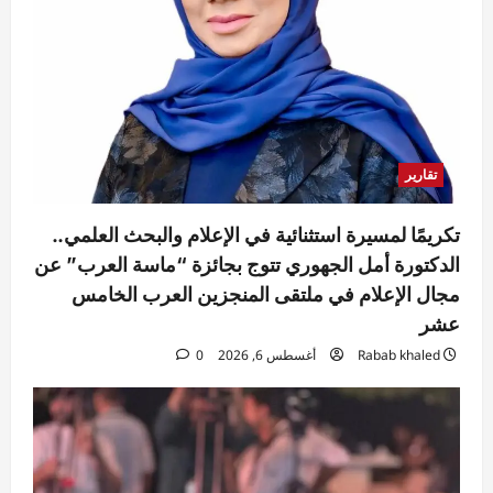
تقارير
تكريمًا لمسيرة استثنائية في الإعلام والبحث العلمي..
الدكتورة أمل الجهوري تتوج بجائزة “ماسة العرب” عن
مجال الإعلام في ملتقى المنجزين العرب الخامس
عشر
Rabab khaled
أغسطس 6, 2026
0