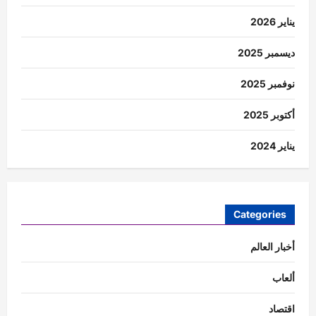
يناير 2026
ديسمبر 2025
نوفمبر 2025
أكتوبر 2025
يناير 2024
Categories
أخبار العالم
ألعاب
اقتصاد