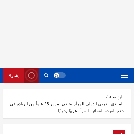
يشترك
القائمة
الرئيسية
الرئيسية
المنتدى العربي الدولي للمرأة يحتفي بمرور 25 عاماً من الريادة في
دعم القيادة النسائية للمرأة عربيًا ودوليًا
تقارير