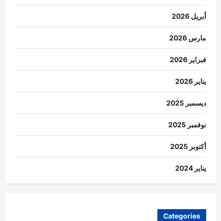
أبريل 2026
مارس 2026
فبراير 2026
يناير 2026
ديسمبر 2025
نوفمبر 2025
أكتوبر 2025
يناير 2024
Categories