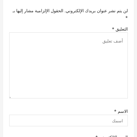
ل
لن يتم نشر عنوان بريدك الإلكتروني.
الحقول الإلزامية مشار إليها بـ
ا
*
ت
التعليق
*
الاسم
*