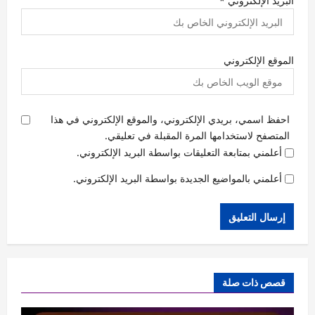
البريد الإلكتروني
*
الموقع الإلكتروني
احفظ اسمي، بريدي الإلكتروني، والموقع الإلكتروني في هذا
المتصفح لاستخدامها المرة المقبلة في تعليقي.
أعلمني بمتابعة التعليقات بواسطة البريد الإلكتروني.
أعلمني بالمواضيع الجديدة بواسطة البريد الإلكتروني.
قصص ذات صلة