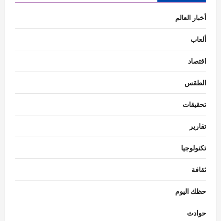
أخبار العالم
ألعاب
اقتصاد
الطقس
تحقيقات
تقارير
تكنولوجيا
ثقافة
حظك اليوم
حوادث