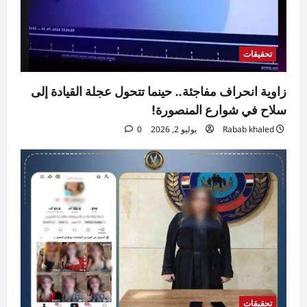
تحقيقات
زاوية انحراف مفاجئة.. حينما تتحول عجلة القيادة إلى
سلاح في شوارع المنصورة!
Rabab khaled
يوليو 2, 2026
0
تحقيقات