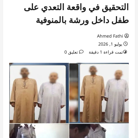
التحقيق في واقعة التعدي على
طفل داخل ورشة بالمنوفية
Ahmed Fathi
يوليو 1, 2026
تمت قراءة 1 دقيقة
تعليق 0