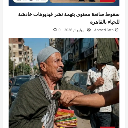
سقوط صانعة محتوى بتهمة نشر فيديوهات خادشة
للحياء بالقاهرة
Ahmed Fathi
يوليو 1, 2026
0