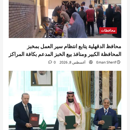
محافظات
محافظ الدقهلية يتابع انتظام سير العمل بمخبز
المحافظة الكبير ومنافذ بيع الخبز المدعم بكافة المراكز
Eman Sherif
أغسطس 8, 2026
0