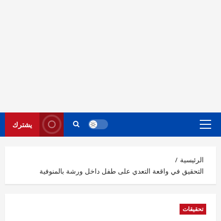
يشترك
القائمة
الرئيسية
الرئيسية
التحقيق في واقعة التعدي على طفل داخل ورشة بالمنوفية
تحقيقات