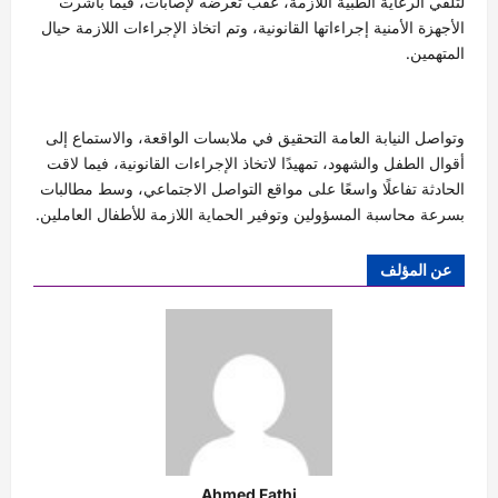
لتلقي الرعاية الطبية اللازمة، عقب تعرضه لإصابات، فيما باشرت
الأجهزة الأمنية إجراءاتها القانونية، وتم اتخاذ الإجراءات اللازمة حيال
المتهمين.
وتواصل النيابة العامة التحقيق في ملابسات الواقعة، والاستماع إلى
أقوال الطفل والشهود، تمهيدًا لاتخاذ الإجراءات القانونية، فيما لاقت
الحادثة تفاعلًا واسعًا على مواقع التواصل الاجتماعي، وسط مطالبات
بسرعة محاسبة المسؤولين وتوفير الحماية اللازمة للأطفال العاملين.
عن المؤلف
Ahmed Fathi