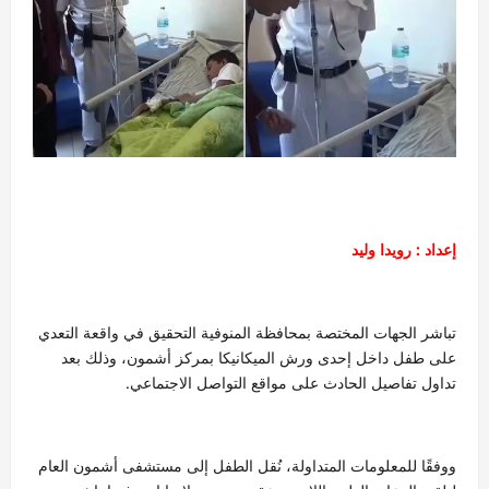
إعداد : رويدا وليد
تباشر الجهات المختصة بمحافظة المنوفية التحقيق في واقعة التعدي
على طفل داخل إحدى ورش الميكانيكا بمركز أشمون، وذلك بعد
تداول تفاصيل الحادث على مواقع التواصل الاجتماعي.
ووفقًا للمعلومات المتداولة، نُقل الطفل إلى مستشفى أشمون العام