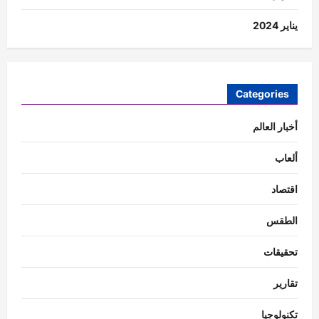
يناير 2024
Categories
أخبار العالم
ألعاب
اقتصاد
الطقس
تحقيقات
تقارير
تكنولوجيا