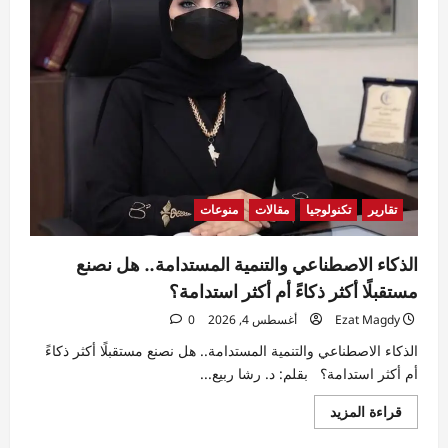
تقارير
تكنولوجيا
مقالات
منوعات
الذكاء الاصطناعي والتنمية المستدامة.. هل نصنع
مستقبلًا أكثر ذكاءً أم أكثر استدامة؟
Ezat Magdy
أغسطس 4, 2026
0
الذكاء الاصطناعي والتنمية المستدامة.. هل نصنع مستقبلًا أكثر ذكاءً
أم أكثر استدامة؟ بقلم: د. رشا ربيع...
اقرأ
قراءة المزيد
المزيد
عن