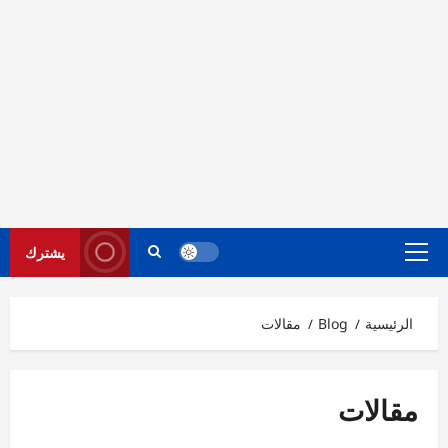
يشترك
القائمة
الرئيسية
الرئيسية
Blog
مقالات
مقالات