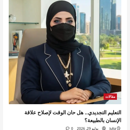
مقالات
التعليم التجديدي.. هل حان الوقت لإصلاح علاقة
الإنسان بالطبيعة؟
Julia
يوليو 29, 2026
0