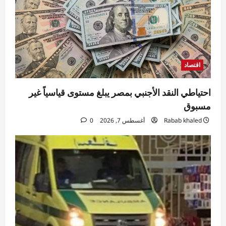
اقتصاد
احتياطي النقد الأجنبي بمصر يبلغ مستوى قياسياً غير
مسبوق
Rabab khaled
أغسطس 7, 2026
0