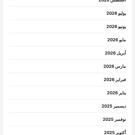
يوليو 2026
يونيو 2026
مايو 2026
أبريل 2026
مارس 2026
فبراير 2026
يناير 2026
ديسمبر 2025
نوفمبر 2025
أكتوبر 2025